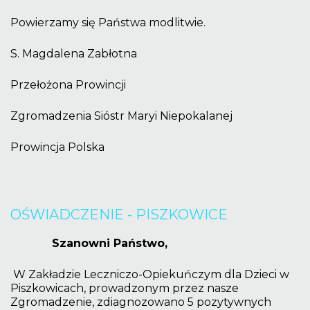
Powierzamy się Państwa modlitwie.
S. Magdalena Zabłotna
Przełożona Prowincji
Zgromadzenia Sióstr Maryi Niepokalanej
Prowincja Polska
OŚWIADCZENIE
-
PISZKOWICE
Szanowni Państwo,
W Zakładzie Leczniczo-Opiekuńczym dla Dzieci w
Piszkowicach, prowadzonym przez nasze
Zgromadzenie, zdiagnozowano 5 pozytywnych